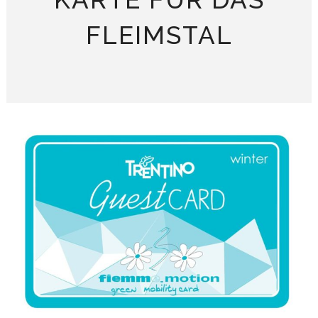
FLEIMSTAL