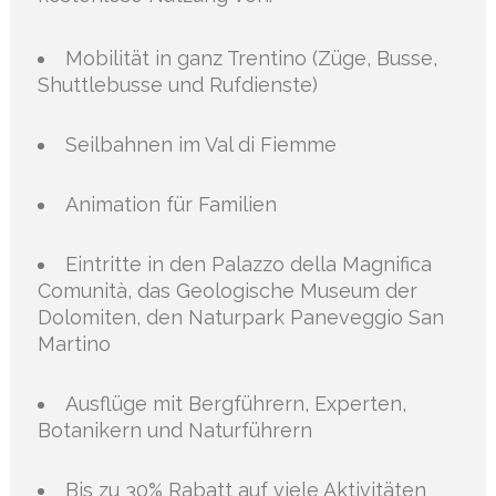
Mobilität in ganz Trentino (Züge, Busse,
Shuttlebusse und Rufdienste)
Seilbahnen im Val di Fiemme
Animation für Familien
Eintritte in den Palazzo della Magnifica
Comunità, das Geologische Museum der
Dolomiten, den Naturpark Paneveggio San
Martino
Ausflüge mit Bergführern, Experten,
Botanikern und Naturführern
Bis zu 30% Rabatt auf viele Aktivitäten