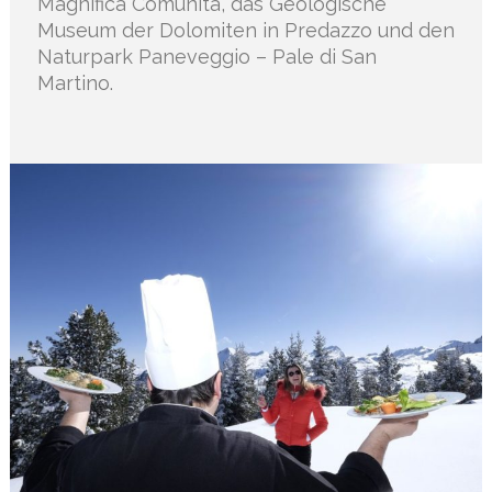
Magnifica Comunità, das Geologische
Museum der Dolomiten in Predazzo und den
Naturpark Paneveggio – Pale di San
Martino.