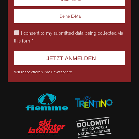
I consent to my submitted data being collected via
this form*
Wir respektieren Ihre Privatsphäre