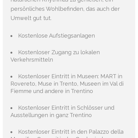
persönliches Wohlbefinden, das auch der
Umwelt gut tut.
Kostenlose Aufstiegsanlagen
Kostenloser Zugang zu lokalen
Verkehrsmitteln
Kostenloser Eintritt in Museen: MART in
Rovereto, Muse in Trento, Museen im Val di
Fiemme und andere in Trentino
Kostenloser Eintritt in Schlösser und
Ausstellungen in ganz Trentino
Kostenloser Eintritt in den Palazzo della