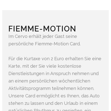
FIEMME-MOTION
Im Cervo erhält jeder Gast seine
persönliche Fiemme-Motion Card.
Für die Kurtaxe von 2 Euro erhalten Sie eine
Karte, mit der Sie viele kostenlose
Dienstleistungen in Anspruch nehmen und
an einem persönlichen wöchentlichen
Aktivitätsprogramm teilnehmen können.
Unsere Card ermöglicht es Ihnen, das Auto
stehen zu lassen und den Urlaub in einem
natürlichen Rhythmus zu genießen, ein