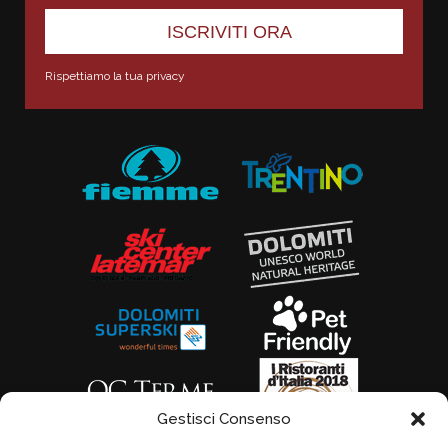
Rispettiamo la tua privacy
Gestisci Consenso