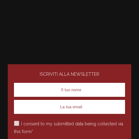
ISCRIVITI ALLA NEWSLETTER
I consent to my submitted data being collected via
this form*