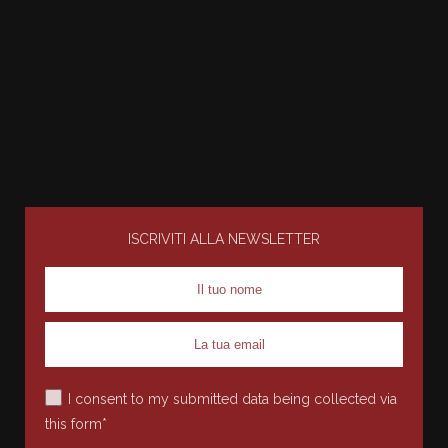
ISCRIVITI ALLA NEWSLETTER
I consent to my submitted data being collected via
this form*