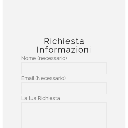
Richiesta
Informazioni
Nome (necessario)
Email (Necessario)
La tua Richiesta