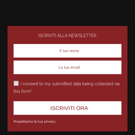
ISCRIVITI ALLA NEWSLETTER
I consent to my submitted data being collected via
this form*
Rispettiamo la tua privacy