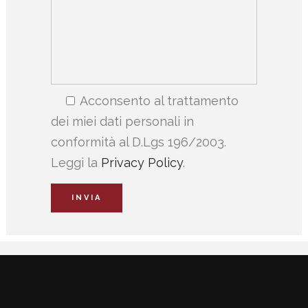
Acconsento al trattamento
dei miei dati personali in
conformità al D.Lgs 196/2003.
Leggi la
Privacy Policy
.