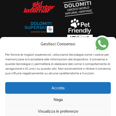
Gestisci Consenso
Per fornire le migliori esperienze, utilizziamo tecnologie come i cookie per
memorizzare e/o accedere alle informazioni del dispositivo. Il consenso a
queste tecnologie ci permetterà di elaborare dati come il comportamento di
navigazione o ID unici su questo sito. Non acconsentire o ritirare il consenso
può influire negativamente su alcune caratteristiche e funzioni.
Accetta
Nega
Visualizza le preferenze