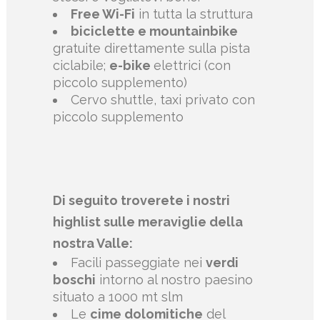
Free Wi-Fi
in tutta la struttura
biciclette e mountainbike
gratuite direttamente sulla pista
ciclabile;
e-bike
elettrici (con
piccolo supplemento)
Cervo shuttle, taxi privato con
piccolo supplemento
Di seguito troverete i nostri
highlist sulle meraviglie della
nostra Valle:
Facili passeggiate nei
verdi
boschi
intorno al nostro paesino
situato a 1000 mt slm
Le
cime dolomitiche
del