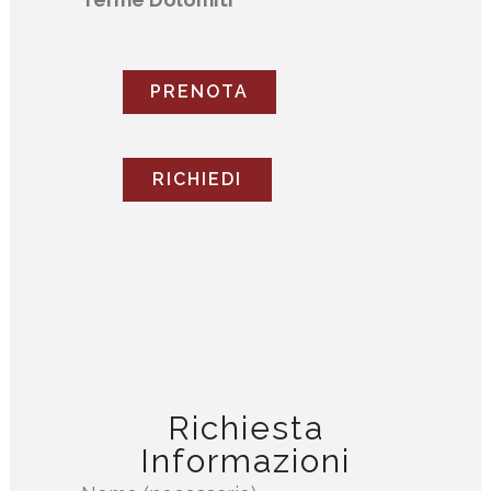
PRENOTA
RICHIEDI
Richiesta
Informazioni