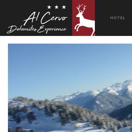
HOTEL