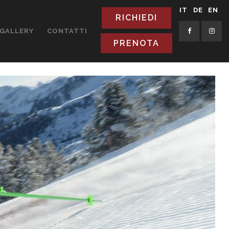
IT
DE
EN
RICHIEDI
GALLERY
CONTATTI
PRENOTA