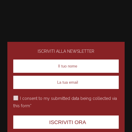
ISCRIVITI ALLA NEWSLETTER
I consent to my submitted data being collected via
this form*