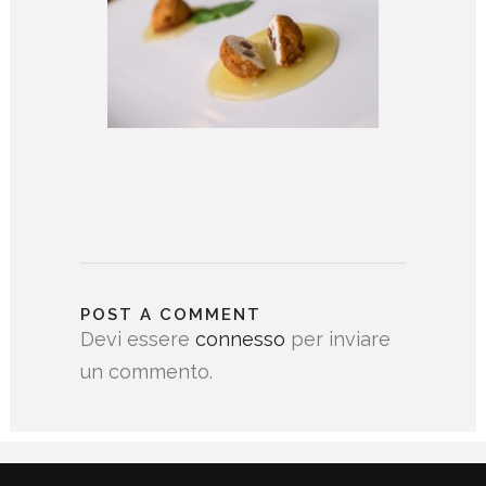
POST A COMMENT
Devi essere
connesso
per inviare
un commento.