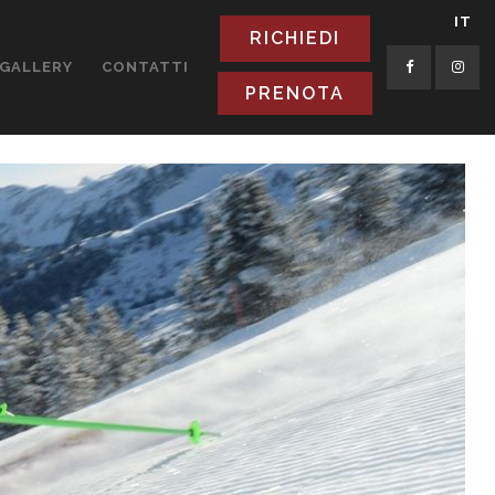
IT
RICHIEDI
GALLERY
CONTATTI
PRENOTA