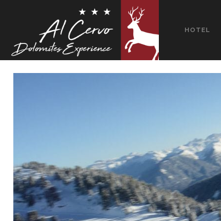
HOTEL