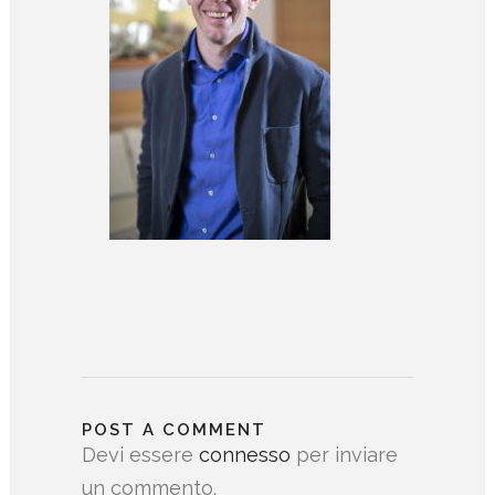
POST A COMMENT
Devi essere
connesso
per inviare
un commento.