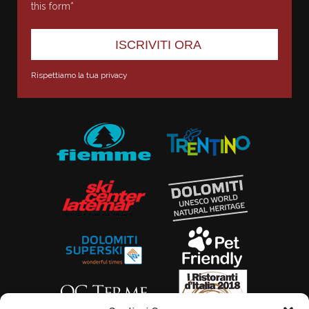
this form*
Rispettiamo la tua privacy