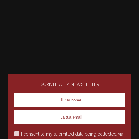
ISCRIVITI ALLA NEWSLETTER
I consent to my submitted data being collected via