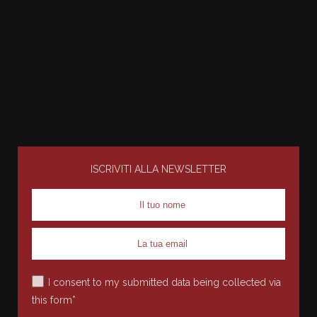
ISCRIVITI ALLA NEWSLETTER
I consent to my submitted data being collected via
this form*