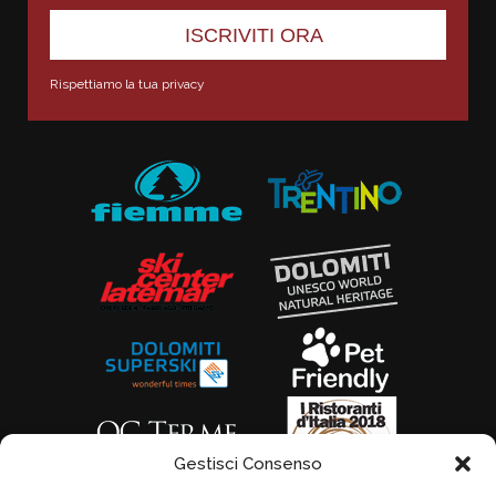
Rispettiamo la tua privacy
Gestisci Consenso