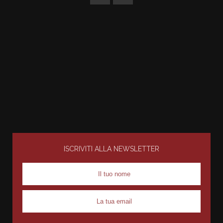
ISCRIVITI ALLA NEWSLETTER