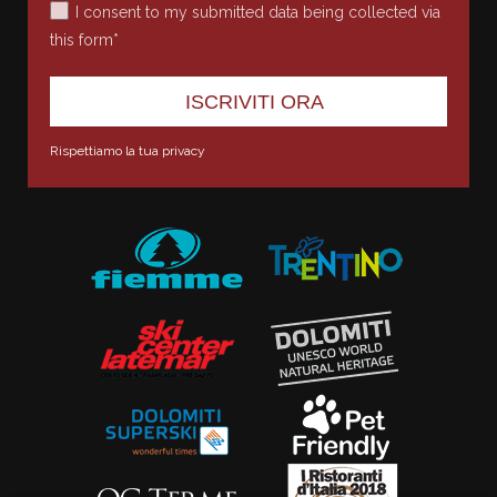
I consent to my submitted data being collected via
this form*
Rispettiamo la tua privacy