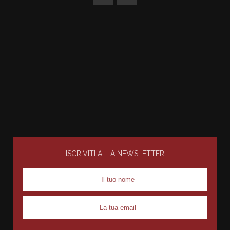
ISCRIVITI ALLA NEWSLETTER