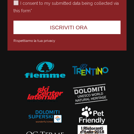
I consent to my submitted data being collected via
this form*
Rispettiamo la tua privacy