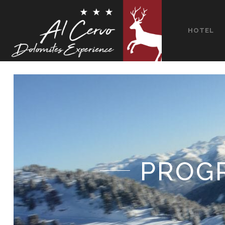
HOTEL
PROGR