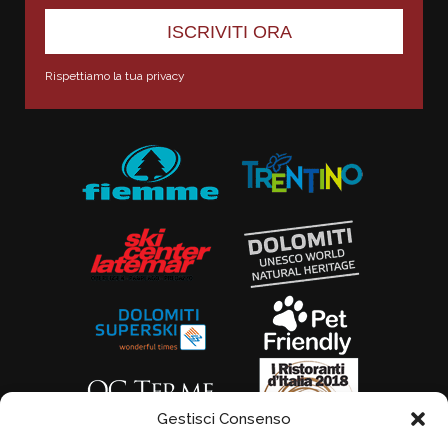
Rispettiamo la tua privacy
Gestisci Consenso