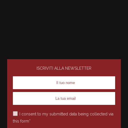
ISCRIVITI ALLA NEWSLETTER
I consent to my submitted data being collected via
this form*