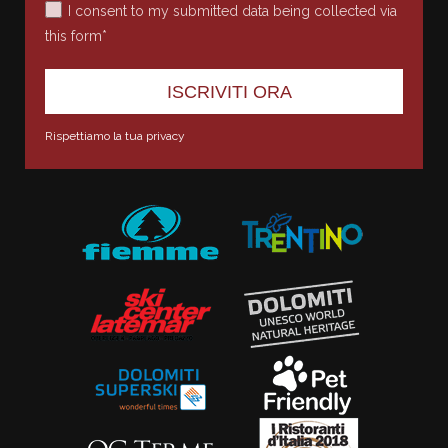
I consent to my submitted data being collected via
this form*
Rispettiamo la tua privacy