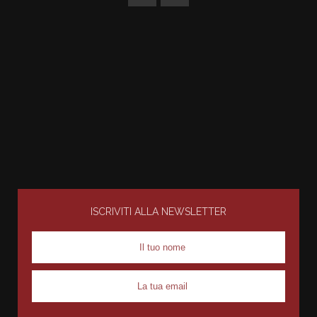
ISCRIVITI ALLA NEWSLETTER