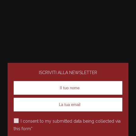
ISCRIVITI ALLA NEWSLETTER
I consent to my submitted data being collected via
this form*