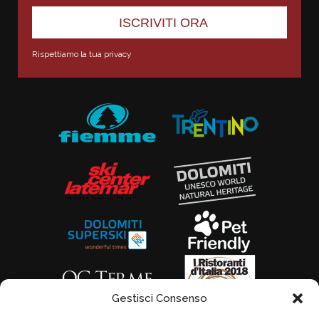
Rispettiamo la tua privacy
Gestisci Consenso