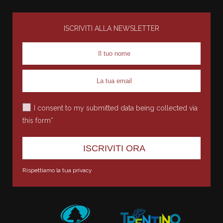
ISCRIVITI ALLA NEWSLETTER
I consent to my submitted data being collected via
this form*
Rispettiamo la tua privacy