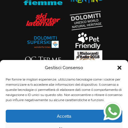
Gestisci Consenso
Per fornire le migliori esperienze, utilizziamo tecnologie come i cookie per
memorizzare e/o accedere alle informazioni del dispositivo. Il consenso a
queste tecnologie ci permetterà di elaborare dati come il comportamento di
navigazione o ID unici su questo sito. Non acconsentire o ritirare il consenso
può influire negativamente su alcune caratteristiche e funzioni.
Accetta